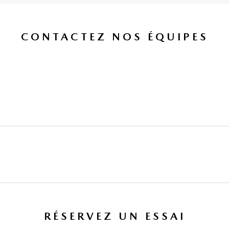
CONTACTEZ NOS ÉQUIPES
RÉSERVEZ UN ESSAI