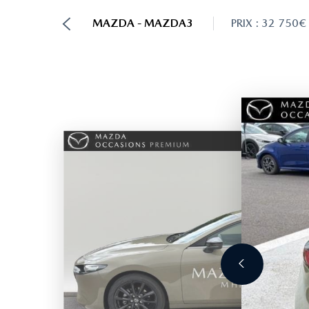
MAZDA - MAZDA3
PRIX : 32 750€