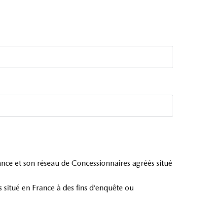
rance et son réseau de Concessionnaires agréés situé
situé en France à des fins d’enquête ou