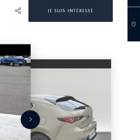
JE SUIS INTÉRESSÉ