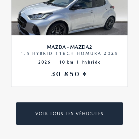
MAZDA - MAZDA2
1.5 HYBRID 116CH HOMURA 2025
2026
10 km
hybride
30 850 €
VOIR TOUS LES VÉHICULES