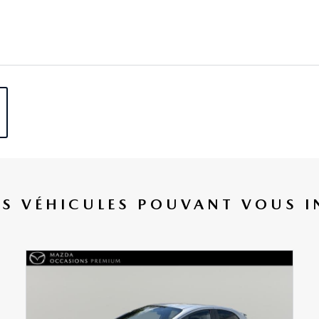
ES VÉHICULES POUVANT VOUS I