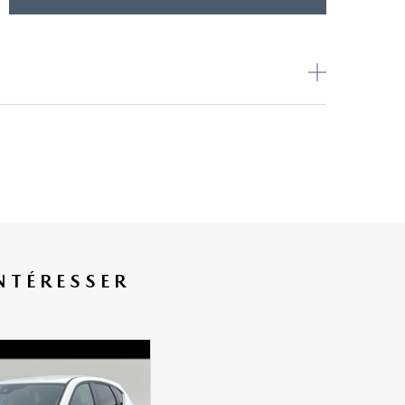
NTÉRESSER