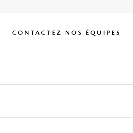
CONTACTEZ NOS ÉQUIPES