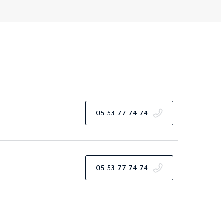
05 53 77 74 74
05 53 77 74 74