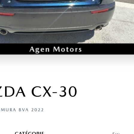
DA CX-30
OMURA BVA 2022
CATÉGORIE