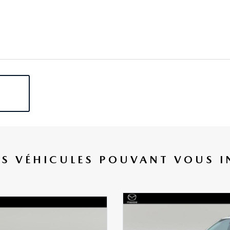
ES VÉHICULES POUVANT VOUS I