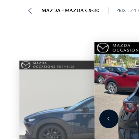
MAZDA - MAZDA CX-30
PRIX : 24