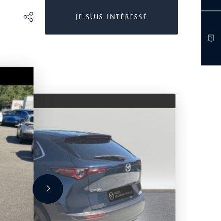
JE SUIS INTÉRESSÉ