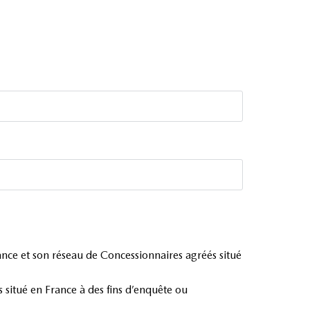
rance et son réseau de Concessionnaires agréés situé
situé en France à des fins d’enquête ou