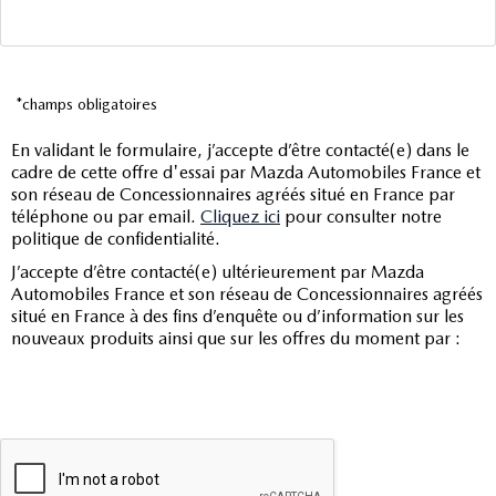
*champs obligatoires
En validant le formulaire, j’accepte d’être contacté(e) dans le
cadre de cette offre d'essai par Mazda Automobiles France et
son réseau de Concessionnaires agréés situé en France par
téléphone ou par email.
Cliquez ici
pour consulter notre
politique de confidentialité.
J’accepte d’être contacté(e) ultérieurement par Mazda
Automobiles France et son réseau de Concessionnaires agréés
situé en France à des fins d’enquête ou d’information sur les
nouveaux produits ainsi que sur les offres du moment par :