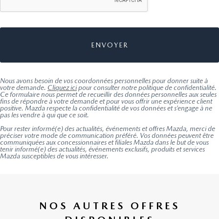
Nous avons besoin de vos coordonnées personnelles pour donner suite à
votre demande.
Cliquez ici
pour consulter notre politique de confidentialité.
Ce formulaire nous permet de recueillir des données personnelles aux seules
fins de répondre à votre demande et pour vous offrir une expérience client
positive. Mazda respecte la confidentialité de vos données et s’engage à ne
pas les vendre à qui que ce soit.
Pour rester informé(e) des actualités, événements et offres Mazda, merci de
préciser votre mode de communication préféré. Vos données peuvent être
communiquées aux concessionnaires et filiales Mazda dans le but de vous
tenir informé(e) des actualités, événements exclusifs, produits et services
Mazda susceptibles de vous intéresser.
NOS AUTRES OFFRES