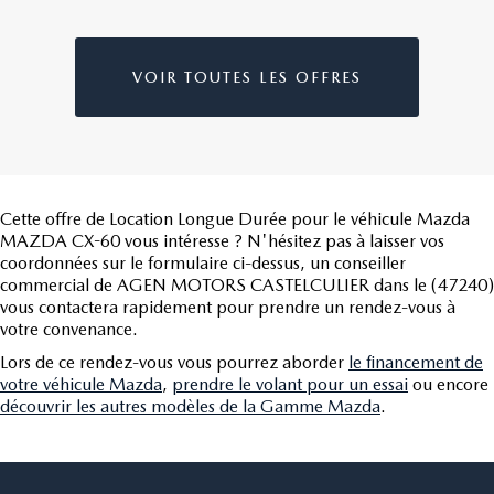
VOIR TOUTES LES OFFRES
Cette offre de Location Longue Durée pour le véhicule Mazda
MAZDA CX-60 vous intéresse ? N'hésitez pas à laisser vos
coordonnées sur le formulaire ci-dessus, un conseiller
commercial de AGEN MOTORS CASTELCULIER dans le (47240)
vous contactera rapidement pour prendre un rendez-vous à
votre convenance.
Lors de ce rendez-vous vous pourrez aborder
le financement de
votre véhicule Mazda
,
prendre le volant pour un essai
ou encore
découvrir les autres modèles de la Gamme Mazda
.