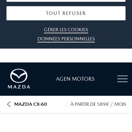
TOUT REFUSER
GÉRER LES COOKIES
DONNÉES PERSONNELLES
AGEN MOTORS
MAZDA CX-60
À PARTIR DE 589€ / MOIS