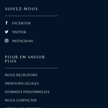
SUIVEZ-NOUS
FACEBOOK
TWITTER
INSTAGRAM
POUR EN SAVOIR
PLUS
NOUS RECRUTONS
MENTIONS LÉGALES
DONNÉES PERSONNELLES
NOUS CONTACTER