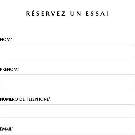
RÉSERVEZ UN ESSAI
NOM*
PRÉNOM*
NUMÉRO DE TÉLÉPHONE*
EMAIL*