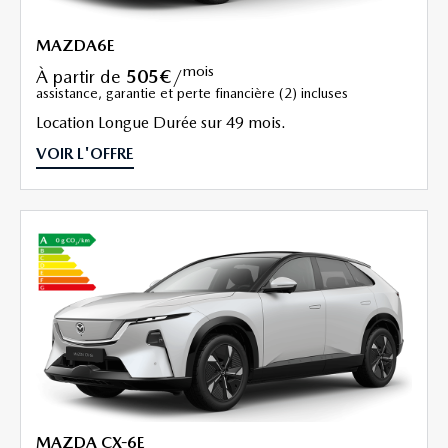
MAZDA6E
mois
à partir de
505€
/
assistance, garantie et perte financière (2) incluses
Location Longue Durée sur 49 mois.
VOIR L'OFFRE
MAZDA CX-6E