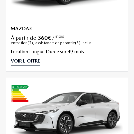
MAZDA3
mois
à partir de
360€
/
entretien(2), assistance et garantie(3) inclus.
Location Longue Durée sur 49 mois.
VOIR L'OFFRE