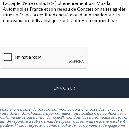
J’accepte d’être contacté(e) ultérieurement par Mazda
Automobiles France et son réseau de Concessionnaires agréés
situé en France à des fins d’enquête ou d’information sur les
nouveaux produits ainsi que sur les offres du moment par :
Nous avons besoin de vos coordonnées personnelles pour donner suite à
votre demande.
Cliquez ici
pour consulter notre politique de confidentialité.
Ce formulaire nous permet de recueillir des données personnelles aux seules
fins de répondre à votre demande et pour vous offrir une expérience client
positive. Mazda respecte la confidentialité de vos données et s’engage à ne