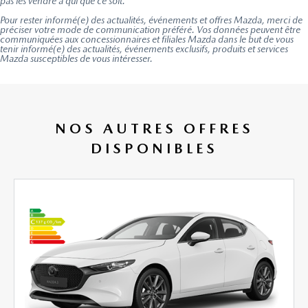
pas les vendre à qui que ce soit.
Pour rester informé(e) des actualités, événements et offres Mazda, merci de
préciser votre mode de communication préféré. Vos données peuvent être
communiquées aux concessionnaires et filiales Mazda dans le but de vous
tenir informé(e) des actualités, événements exclusifs, produits et services
Mazda susceptibles de vous intéresser.
NOS AUTRES OFFRES
DISPONIBLES