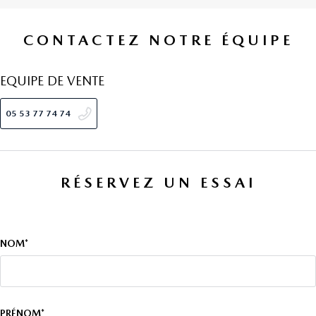
CONTACTEZ NOTRE ÉQUIPE
EQUIPE DE VENTE
05 53 77 74 74
RÉSERVEZ UN ESSAI
NOM*
PRÉNOM*