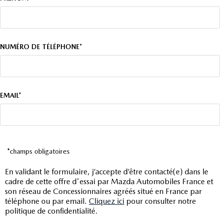
NUMÉRO DE TÉLÉPHONE*
EMAIL*
*champs obligatoires
En validant le formulaire, j’accepte d’être contacté(e) dans le
cadre de cette offre d'essai par Mazda Automobiles France et
son réseau de Concessionnaires agréés situé en France par
téléphone ou par email.
Cliquez ici
pour consulter notre
politique de confidentialité.