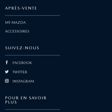
APRÈS-VENTE
MY MAZDA
ACCESSOIRES
SUIVEZ-NOUS
FACEBOOK
TWITTER
INSTAGRAM
POUR EN SAVOIR
PLUS