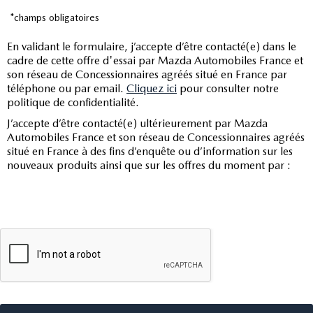
*champs obligatoires
En validant le formulaire, j’accepte d’être contacté(e) dans le
cadre de cette offre d'essai par Mazda Automobiles France et
son réseau de Concessionnaires agréés situé en France par
téléphone ou par email.
Cliquez ici
pour consulter notre
politique de confidentialité.
J’accepte d’être contacté(e) ultérieurement par Mazda
Automobiles France et son réseau de Concessionnaires agréés
situé en France à des fins d’enquête ou d’information sur les
nouveaux produits ainsi que sur les offres du moment par :