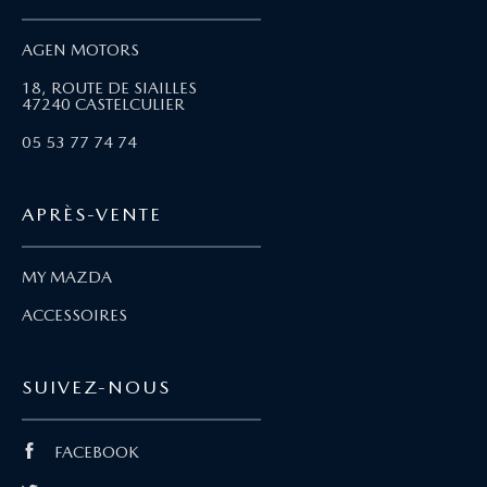
AGEN MOTORS
18, ROUTE DE SIAILLES
47240 CASTELCULIER
05 53 77 74 74
APRÈS-VENTE
MY MAZDA
ACCESSOIRES
SUIVEZ-NOUS
FACEBOOK