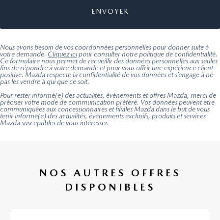
Nous avons besoin de vos coordonnées personnelles pour donner suite à
votre demande.
Cliquez ici
pour consulter notre politique de confidentialité.
Ce formulaire nous permet de recueillir des données personnelles aux seules
fins de répondre à votre demande et pour vous offrir une expérience client
positive. Mazda respecte la confidentialité de vos données et s’engage à ne
pas les vendre à qui que ce soit.
Pour rester informé(e) des actualités, événements et offres Mazda, merci de
préciser votre mode de communication préféré. Vos données peuvent être
communiquées aux concessionnaires et filiales Mazda dans le but de vous
tenir informé(e) des actualités, événements exclusifs, produits et services
Mazda susceptibles de vous intéresser.
NOS AUTRES OFFRES
DISPONIBLES