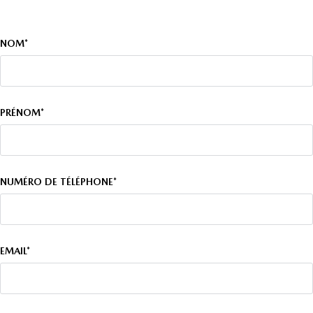
NOM*
PRÉNOM*
NUMÉRO DE TÉLÉPHONE*
EMAIL*