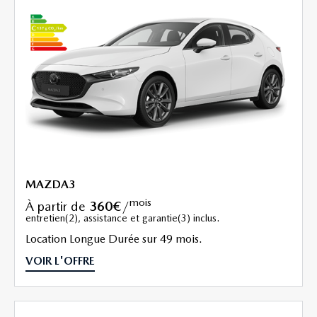
MAZDA3
mois
à partir de
360€
/
entretien(2), assistance et garantie(3) inclus.
Location Longue Durée sur 49 mois.
VOIR L'OFFRE