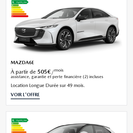
MAZDA6E
mois
à partir de
505€
/
assistance, garantie et perte financière (2) incluses
Location Longue Durée sur 49 mois.
VOIR L'OFFRE