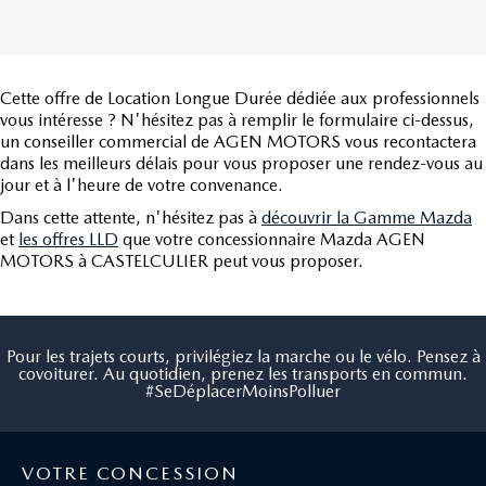
Cette offre de Location Longue Durée dédiée aux professionnels
vous intéresse ? N'hésitez pas à remplir le formulaire ci-dessus,
un conseiller commercial de AGEN MOTORS vous recontactera
dans les meilleurs délais pour vous proposer une rendez-vous au
jour et à l'heure de votre convenance.
Dans cette attente, n'hésitez pas à
découvrir la Gamme Mazda
et
les offres LLD
que votre concessionnaire Mazda AGEN
MOTORS à CASTELCULIER peut vous proposer.
Pour les trajets courts, privilégiez la marche ou le vélo. Pensez à
covoiturer. Au quotidien, prenez les transports en commun.
#SeDéplacerMoinsPolluer
VOTRE CONCESSION