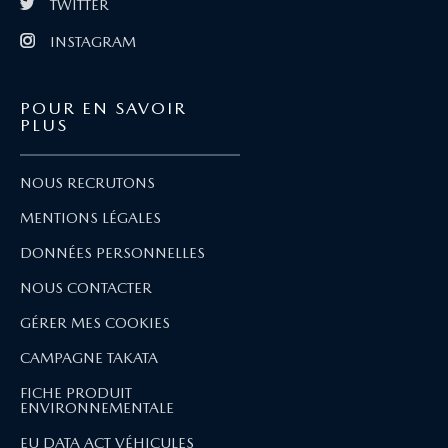
TWITTER
INSTAGRAM
POUR EN SAVOIR
PLUS
NOUS RECRUTONS
MENTIONS LÉGALES
DONNÉES PERSONNELLES
NOUS CONTACTER
GÉRER MES COOKIES
CAMPAGNE TAKATA
FICHE PRODUIT
ENVIRONNEMENTALE
EU DATA ACT VÉHICULES