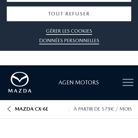
TOUT REFUSER
GÉRER LES COOKIES
DONNÉES PERSONNELLES
AGEN MOTORS
MAZDA CX-6E
À PARTIR DE 579€ / MOIS